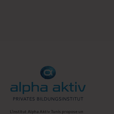
L’institut Alpha Aktiv Tunis propose un