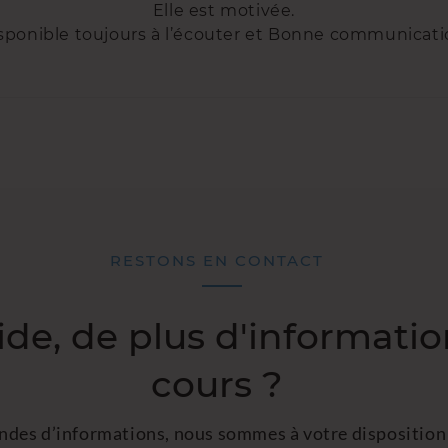
Elle est motivée.
sponible toujours à l’écouter et Bonne communicati
RESTONS EN CONTACT
ide, de plus d'informatio
cours ?
ndes d’informations, nous sommes à votre disposition