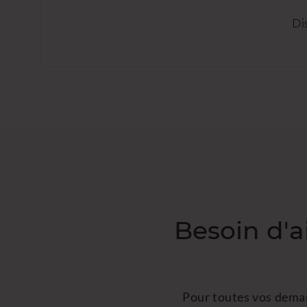
Di
Besoin d'a
Pour toutes vos dema