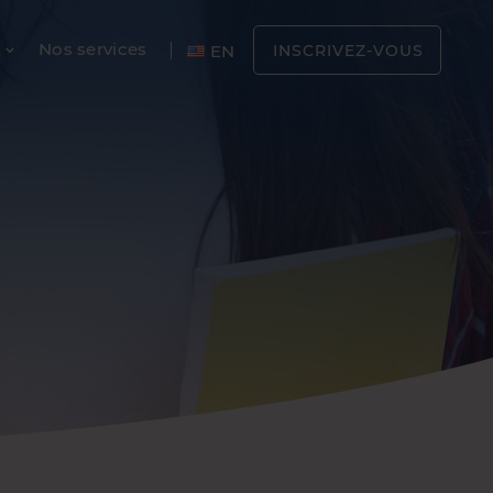
Nos services
EN
INSCRIVEZ-VOUS