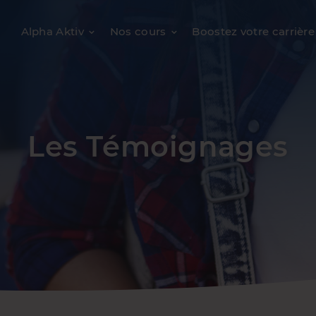
Alpha Aktiv
Nos cours
Boostez votre carrière
Les Témoignages