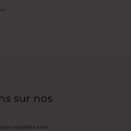
on.
ns sur nos
 pour répondre à vos