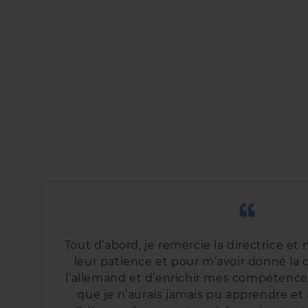
Tout d’abord, je remercie la directrice et
leur patience et pour m’avoir donné la
l’allemand et d’enrichir mes compétence
que je n’aurais jamais pu apprendre et