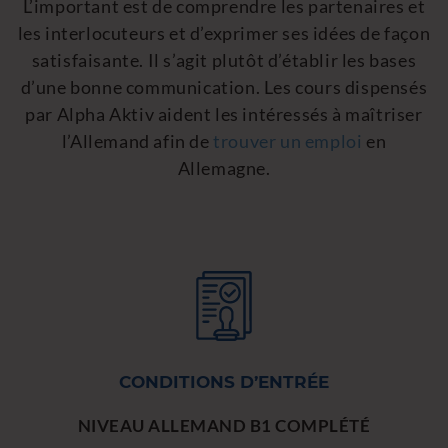
L’important est de comprendre les partenaires et
les interlocuteurs et d’exprimer ses idées de façon
satisfaisante. Il s’agit plutôt d’établir les bases
d’une bonne communication. Les cours dispensés
par Alpha Aktiv aident les intéressés à maîtriser
l’Allemand afin de
trouver un emploi
en
Allemagne.
CONDITIONS D’ENTRÉE
NIVEAU ALLEMAND B1 COMPLÉTÉ