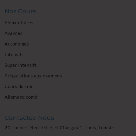
Nos Cours
Elémentaires
Avancés
Autonomes
Intensifs
Super intensifs
Préparations aux examens
Cours du soir
Allemand combi
Contactez-Nous
20, rue de l’électricité, EI Charguia1, Tunis, Tunisie