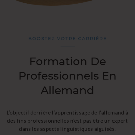
BOOSTEZ VOTRE CARRIÈRE
Formation De
Professionnels En
Allemand
L’objectif derrière l’apprentissage de l’allemand à
des fins professionnelles n’est pas être un expert
dans les aspects linguistiques aiguisés.