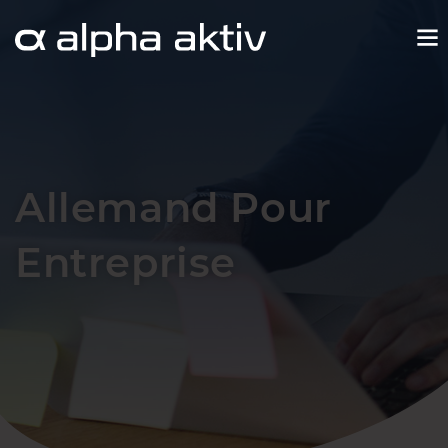
Allemand Pour
Entreprise