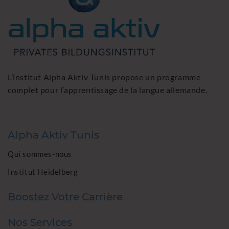
L’institut Alpha Aktiv Tunis propose un programme
complet pour l’apprentissage de la langue allemande.
Alpha Aktiv Tunis
Qui sommes-nous
Institut Heidelberg
Boostez Votre Carrière
Nos Services