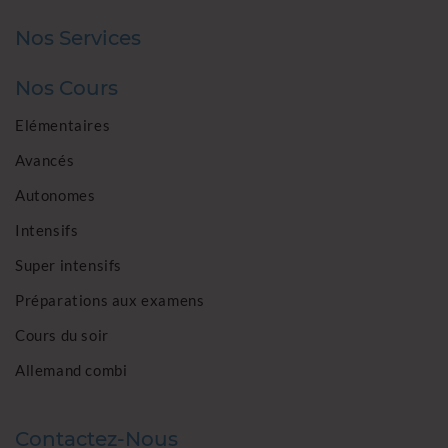
Nos Services
Nos Cours
Elémentaires
Avancés
Autonomes
Intensifs
Super intensifs
Préparations aux examens
Cours du soir
Allemand combi
Contactez-Nous